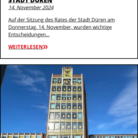
STADT DÜREN
14. November 2024
Auf der Sitzung des Rates der Stadt Düren am
Donnerstag, 14. November, wurden wichtige
Entscheidungen…
WEITERLESEN