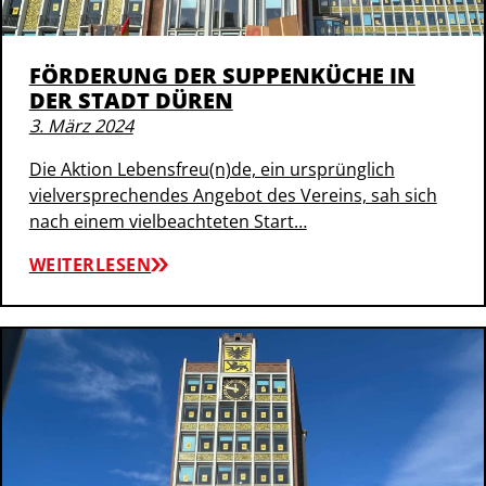
FÖRDERUNG DER SUPPENKÜCHE IN
DER STADT DÜREN
3. März 2024
Die Aktion Lebensfreu(n)de, ein ursprünglich
vielversprechendes Angebot des Vereins, sah sich
nach einem vielbeachteten Start…
WEITERLESEN