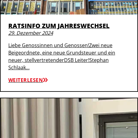
RATSINFO ZUM JAHRESWECHSEL
29. Dezember 2024
Liebe Genossinnen und Genossen!Zwei neue
Beigeordnete, eine neue Grundsteuer und ein
neuer, stellvertretenderDSB Leiter!Stephan
Schlaak…
WEITERLESEN