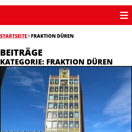
STARTSEITE
FRAKTION DÜREN
BEITRÄGE
KATEGORIE: FRAKTION DÜREN