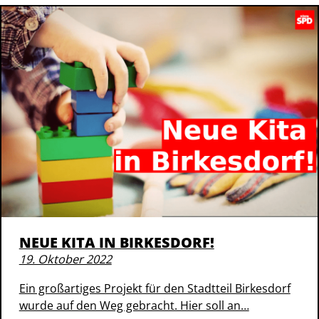
NEUE KITA IN BIRKESDORF!
19. Oktober 2022
Ein großartiges Projekt für den Stadtteil Birkesdorf
wurde auf den Weg gebracht. Hier soll an…