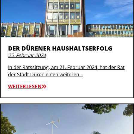
DER DÜRENER HAUSHALTSERFOLG
25. Februar 2024
In der Ratssitzung, am 21. Februar 2024, hat der Rat
der Stadt Düren einen weiteren…
WEITERLESEN