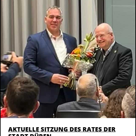
AKTUELLE SITZUNG DES RATES DER