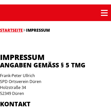
STARTSEITE
IMPRESSUM
IMPRESSUM
ANGABEN GEMÄSS § 5 TMG
Frank-Peter Ullrich
SPD Ortsverein Düren
Holzstraße 34
52349 Düren
KONTAKT