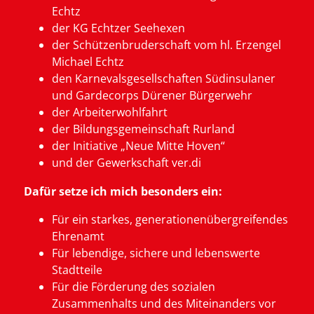
Echtz
der KG Echtzer Seehexen
der Schützenbruderschaft vom hl. Erzengel
Michael Echtz
den Karnevalsgesellschaften Südinsulaner
und Gardecorps Dürener Bürgerwehr
der Arbeiterwohlfahrt
der Bildungsgemeinschaft Rurland
der Initiative „Neue Mitte Hoven“
und der Gewerkschaft ver.di
Dafür setze ich mich besonders ein:
Für ein starkes, generationenübergreifendes
Ehrenamt
Für lebendige, sichere und lebenswerte
Stadtteile
Für die Förderung des sozialen
Zusammenhalts und des Miteinanders vor