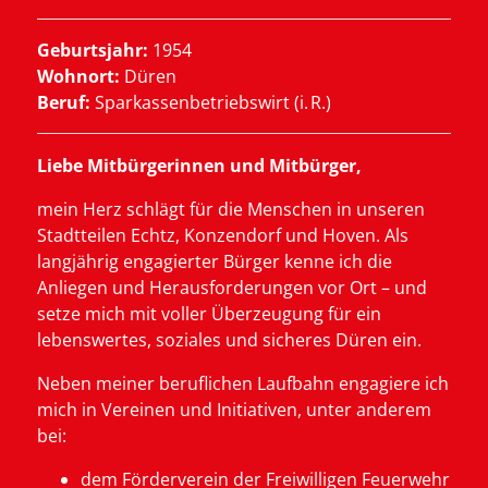
Geburtsjahr:
1954
Wohnort:
Düren
Beruf:
Sparkassenbetriebswirt (i. R.)
Liebe Mitbürgerinnen und Mitbürger,
mein Herz schlägt für die Menschen in unseren
Stadtteilen Echtz, Konzendorf und Hoven. Als
langjährig engagierter Bürger kenne ich die
Anliegen und Herausforderungen vor Ort – und
setze mich mit voller Überzeugung für ein
lebenswertes, soziales und sicheres Düren ein.
Neben meiner beruflichen Laufbahn engagiere ich
mich in Vereinen und Initiativen, unter anderem
bei:
dem Förderverein der Freiwilligen Feuerwehr