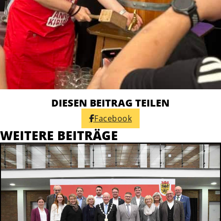
DIESEN BEITRAG TEILEN
Facebook
WEITERE BEITRÄGE