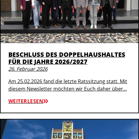
BESCHLUSS DES DOPPELHAUSHALTES
FÜR DIE JAHRE 2026/2027
26. Februar 2026
Am 25.02.2026 fand die letzte Ratssitzung statt. Mit
diesem Newsletter möchten wir Euch daher über…
WEITERLESEN