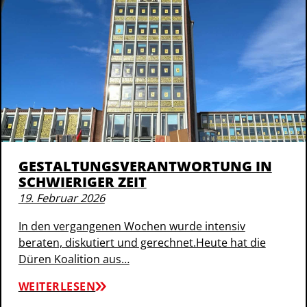
GESTALTUNGSVERANTWORTUNG IN
SCHWIERIGER ZEIT
19. Februar 2026
In den vergangenen Wochen wurde intensiv
beraten, diskutiert und gerechnet.Heute hat die
Düren Koalition aus…
WEITERLESEN