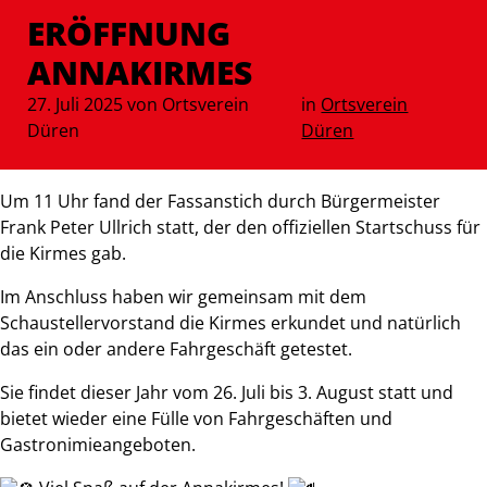
ERÖFFNUNG
ANNAKIRMES
27. Juli 2025 von Ortsverein
in
Ortsverein
Düren
Düren
Um 11 Uhr fand der Fassanstich durch Bürgermeister
Frank Peter Ullrich statt, der den offiziellen Startschuss für
die Kirmes gab.
Im Anschluss haben wir gemeinsam mit dem
Schaustellervorstand die Kirmes erkundet und natürlich
das ein oder andere Fahrgeschäft getestet.
Sie findet dieser Jahr vom 26. Juli bis 3. August statt und
bietet wieder eine Fülle von Fahrgeschäften und
Gastronimieangeboten.