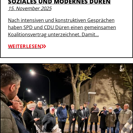
SOZIALES UND MODERNES DÜREN
15. November 2025
Nach intensiven und konstruktiven Gesprächen
haben SPD und CDU Düren einen gemeinsamen
Koalitionsvertrag unterzeichnet. Damit…
WEITERLESEN